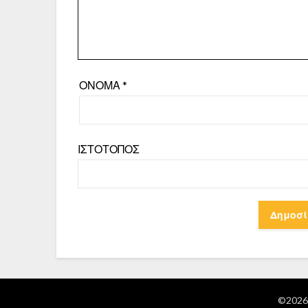
ΌΝΟΜΑ
*
ΙΣΤΌΤΟΠΟΣ
©2026 