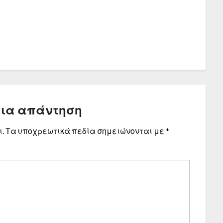
μια απάντηση
.
Τα υποχρεωτικά πεδία σημειώνονται με
*