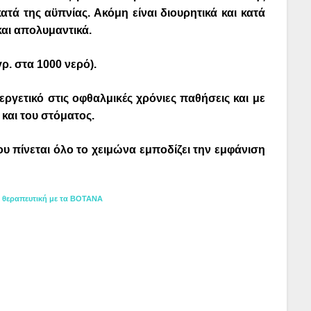
κατά της αϋπνίας. Ακόμη είναι διουρητικά και κατά
αι απολυμαντικά.
ρ. στα 1000 νερό).
ευεργετικό στις οφθαλμικές χρόνιες παθήσεις και με
 και του στόματος.
υ πίνεται όλο το χειμώνα εμποδίζει την εμφάνιση
 θεραπευτική με τα ΒΟΤΑΝΑ