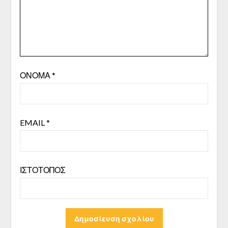
ΌΝΟΜΑ
*
EMAIL
*
ΙΣΤΌΤΟΠΟΣ