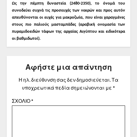
Ως την πέμπτη δυναστεία (2480-2350), το όνομά του
συνοδεύει συχνά τις προσευχές των νεκρών και προς αυτόν
απευθύνονται οι ευχές για μακροζωία, που είναι χαραγμένες
στους πιο παλιούς μασταμπάδες (αραβική ονομασία των
πυραμιδοειδών τάφων της αρχαίας Αιγύπτου και ειδικότερα
οι βαθμιδωτοί).
Αφήστε μια απάντηση
Η ηλ. διεύθυνση σας δεν δημοσιεύεται.
Τα
υποχρεωτικά πεδία σημειώνονται με
*
ΣΧΌΛΙΟ
*