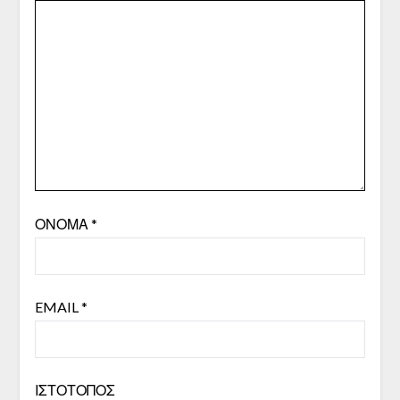
ΌΝΟΜΑ
*
EMAIL
*
ΙΣΤΌΤΟΠΟΣ