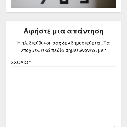
Αφήστε μια απάντηση
Η ηλ. διεύθυνση σας δεν δημοσιεύεται.
Τα
υποχρεωτικά πεδία σημειώνονται με
*
ΣΧΌΛΙΟ
*