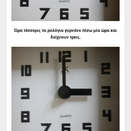
Ώρα τέσσερις τα ρολόγια γυρνάνε πίσω μία ώρα και
δείχνουν τρεις.