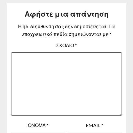
Αφήστε μια απάντηση
Η ηλ. διεύθυνση σας δεν δημοσιεύεται.
Τα
υποχρεωτικά πεδία σημειώνονται με
*
ΣΧΌΛΙΟ
*
ΌΝΟΜΑ
*
EMAIL
*