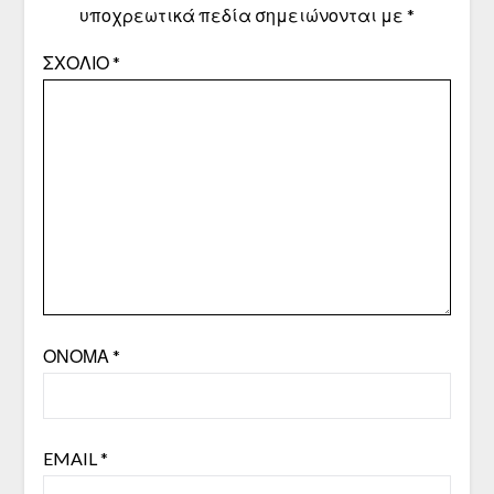
υποχρεωτικά πεδία σημειώνονται με
*
ΣΧΌΛΙΟ
*
ΌΝΟΜΑ
*
EMAIL
*