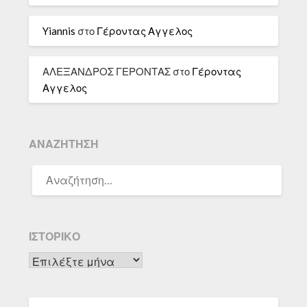
Yiannis
στο
Γέροντας Αγγελος
ΑΛΕΞΑΝΔΡΟΣ ΓΕΡΟΝΤΑΣ
στο
Γέροντας
Αγγελος
ΑΝΑΖΉΤΗΣΗ
ΑΝΑΖΉΤΗΣΗ
ΓΙΑ:
ΙΣΤΟΡΙΚΌ
Ιστορικό