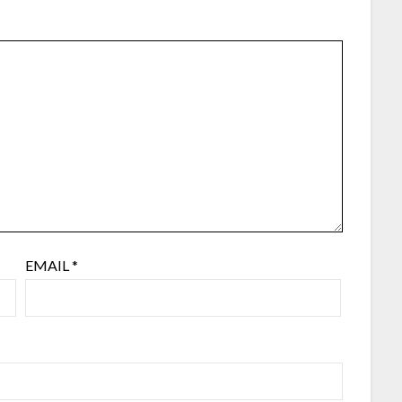
EMAIL
*