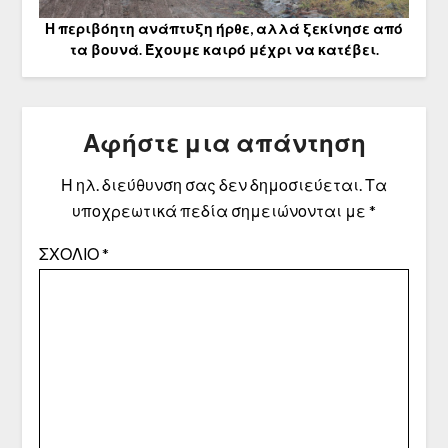
Η περιβόητη ανάπτυξη ήρθε, αλλά ξεκίνησε από
τα βουνά. Έχουμε καιρό μέχρι να κατέβει.
Αφήστε μια απάντηση
Η ηλ. διεύθυνση σας δεν δημοσιεύεται.
Τα
υποχρεωτικά πεδία σημειώνονται με
*
ΣΧΌΛΙΟ
*