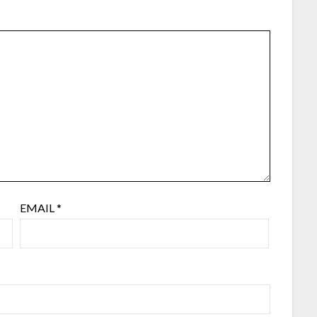
EMAIL
*