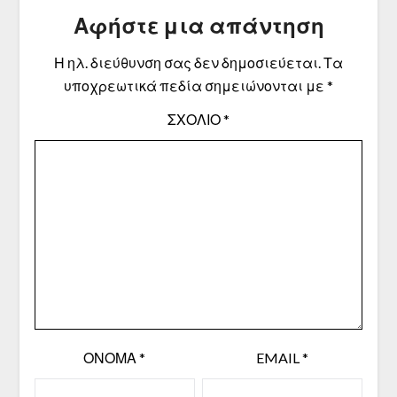
Αφήστε μια απάντηση
Η ηλ. διεύθυνση σας δεν δημοσιεύεται.
Τα
υποχρεωτικά πεδία σημειώνονται με
*
ΣΧΌΛΙΟ
*
ΌΝΟΜΑ
*
EMAIL
*