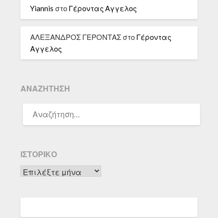
Yiannis
στο
Γέροντας Αγγελος
ΑΛΕΞΑΝΔΡΟΣ ΓΕΡΟΝΤΑΣ
στο
Γέροντας
Αγγελος
ΑΝΑΖΉΤΗΣΗ
ΑΝΑΖΉΤΗΣΗ
ΓΙΑ:
ΙΣΤΟΡΙΚΌ
Ιστορικό