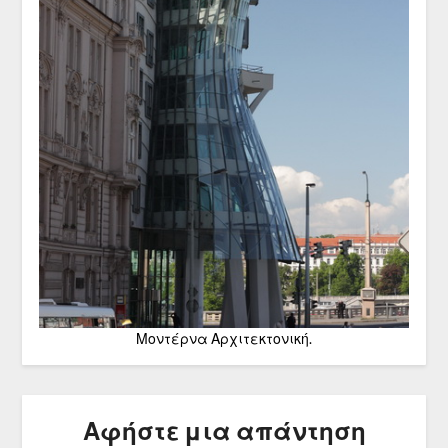
Μοντέρνα Αρχιτεκτονική.
Αφήστε μια απάντηση