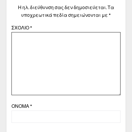
Η ηλ. διεύθυνση σας δεν δημοσιεύεται.
Τα
υποχρεωτικά πεδία σημειώνονται με
*
ΣΧΌΛΙΟ
*
ΌΝΟΜΑ
*