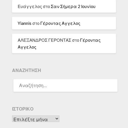
Ευάγγελος
στο
Σαν Σήμερα 2 Ιουνίου
Yiannis
στο
Γέροντας Αγγελος
ΑΛΕΞΑΝΔΡΟΣ ΓΕΡΟΝΤΑΣ
στο
Γέροντας
Αγγελος
ΑΝΑΖΉΤΗΣΗ
ΑΝΑΖΉΤΗΣΗ
ΓΙΑ:
ΙΣΤΟΡΙΚΌ
Ιστορικό