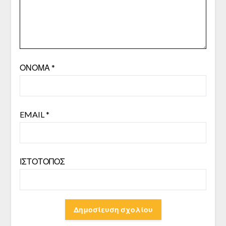
ΌΝΟΜΑ
*
EMAIL
*
ΙΣΤΌΤΟΠΟΣ