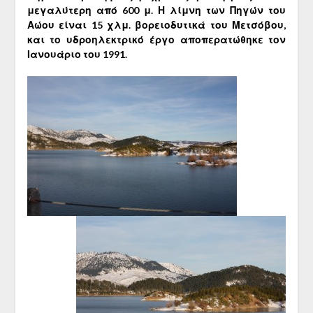
μεγαλύτερη από 600 μ. Η λίμνη των Πηγών του
Αώου είναι 15 χλμ. βορειοδυτικά του Μετσόβου,
και το υδροηλεκτρικό έργο αποπερατώθηκε τον
Ιανουάριο του 1991.