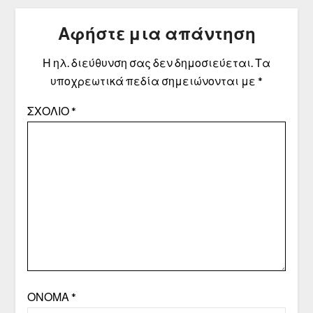
Αφήστε μια απάντηση
Η ηλ. διεύθυνση σας δεν δημοσιεύεται.
Τα
υποχρεωτικά πεδία σημειώνονται με
*
ΣΧΌΛΙΟ
*
ΌΝΟΜΑ
*