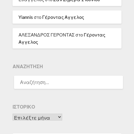
Yiannis
στο
Γέροντας Αγγελος
ΑΛΕΞΑΝΔΡΟΣ ΓΕΡΟΝΤΑΣ
στο
Γέροντας
Αγγελος
ΑΝΑΖΉΤΗΣΗ
ΑΝΑΖΉΤΗΣΗ
ΓΙΑ:
ΙΣΤΟΡΙΚΌ
Ιστορικό