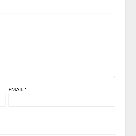
EMAIL
*