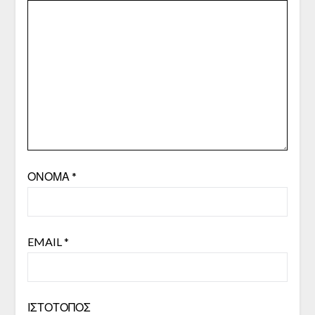
ΌΝΟΜΑ
*
EMAIL
*
ΙΣΤΌΤΟΠΟΣ