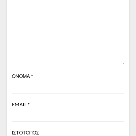
ΌΝΟΜΑ
*
EMAIL
*
ΙΣΤΌΤΟΠΟΣ