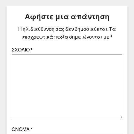
Αφήστε μια απάντηση
Η ηλ. διεύθυνση σας δεν δημοσιεύεται.
Τα
υποχρεωτικά πεδία σημειώνονται με
*
ΣΧΌΛΙΟ
*
ΌΝΟΜΑ
*