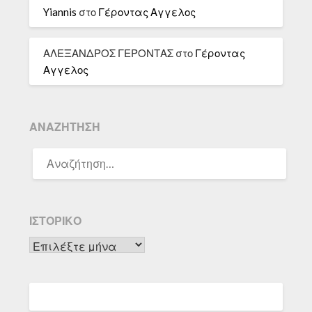
Yiannis
στο
Γέροντας Αγγελος
ΑΛΕΞΑΝΔΡΟΣ ΓΕΡΟΝΤΑΣ
στο
Γέροντας
Αγγελος
ΑΝΑΖΉΤΗΣΗ
ΑΝΑΖΉΤΗΣΗ
ΓΙΑ:
ΙΣΤΟΡΙΚΌ
Ιστορικό