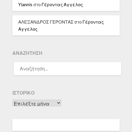
Yiannis
στο
Γέροντας Αγγελος
ΑΛΕΞΑΝΔΡΟΣ ΓΕΡΟΝΤΑΣ
στο
Γέροντας
Αγγελος
ΑΝΑΖΉΤΗΣΗ
ΑΝΑΖΉΤΗΣΗ
ΓΙΑ:
ΙΣΤΟΡΙΚΌ
Ιστορικό