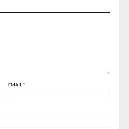
EMAIL
*