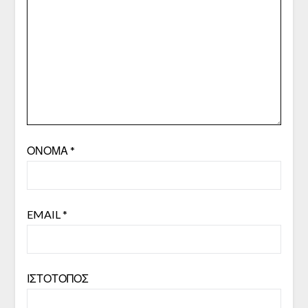
ΌΝΟΜΑ
*
EMAIL
*
ΙΣΤΌΤΟΠΟΣ