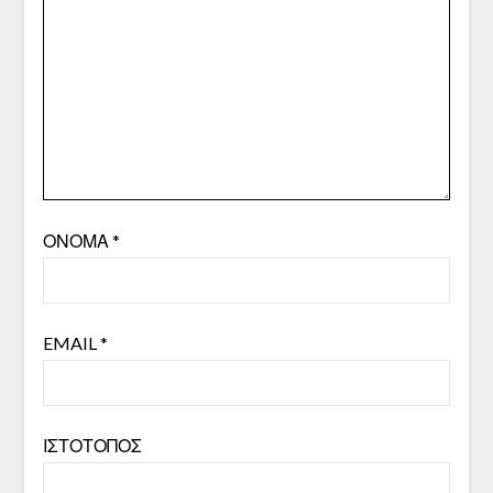
ΌΝΟΜΑ
*
EMAIL
*
ΙΣΤΌΤΟΠΟΣ