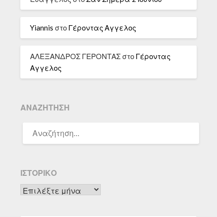
Yiannis
στο
Γέροντας Αγγελος
ΑΛΕΞΑΝΔΡΟΣ ΓΕΡΟΝΤΑΣ
στο
Γέροντας
Αγγελος
ΑΝΑΖΉΤΗΣΗ
ΑΝΑΖΉΤΗΣΗ
ΓΙΑ:
ΙΣΤΟΡΙΚΌ
Ιστορικό