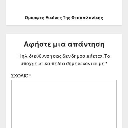
Όμορφες Εικόνες Της Θεσσαλονίκης
Αφήστε μια απάντηση
Η ηλ. διεύθυνση σας δεν δημοσιεύεται.
Τα
υποχρεωτικά πεδία σημειώνονται με
*
ΣΧΌΛΙΟ
*