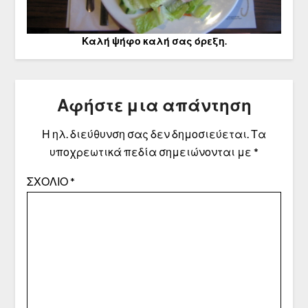
Καλή ψήφο καλή σας όρεξη.
Αφήστε μια απάντηση
Η ηλ. διεύθυνση σας δεν δημοσιεύεται.
Τα
υποχρεωτικά πεδία σημειώνονται με
*
ΣΧΌΛΙΟ
*