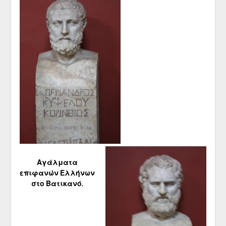
Αγάλματα
επιφανών Ελλήνων
στο Βατικανό.