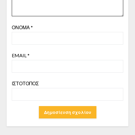
ΌΝΟΜΑ
*
EMAIL
*
ΙΣΤΌΤΟΠΟΣ