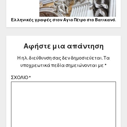
Ελληνικές γραφές στον Άγιο Πέτρο στο Βατικανό
.
Αφήστε μια απάντηση
Η ηλ. διεύθυνση σας δεν δημοσιεύεται.
Τα
υποχρεωτικά πεδία σημειώνονται με
*
ΣΧΌΛΙΟ
*