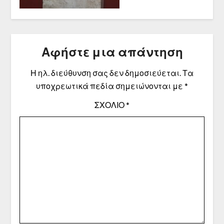
Αφήστε μια απάντηση
Η ηλ. διεύθυνση σας δεν δημοσιεύεται.
Τα
υποχρεωτικά πεδία σημειώνονται με
*
ΣΧΌΛΙΟ
*