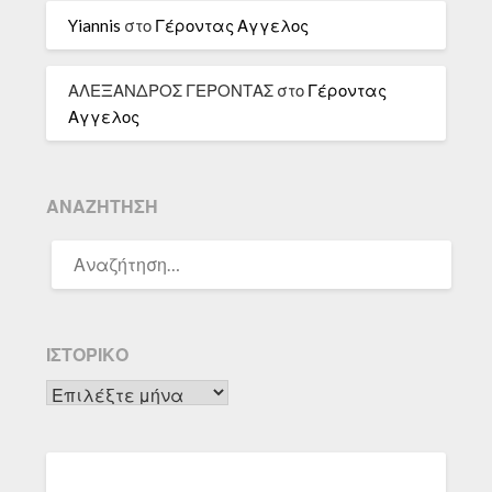
Yiannis
στο
Γέροντας Αγγελος
ΑΛΕΞΑΝΔΡΟΣ ΓΕΡΟΝΤΑΣ
στο
Γέροντας
Αγγελος
ΑΝΑΖΉΤΗΣΗ
ΑΝΑΖΉΤΗΣΗ
ΓΙΑ:
ΙΣΤΟΡΙΚΌ
Ιστορικό