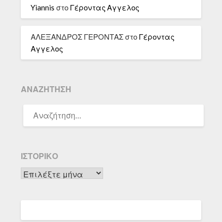
Yiannis
στο
Γέροντας Αγγελος
ΑΛΕΞΑΝΔΡΟΣ ΓΕΡΟΝΤΑΣ
στο
Γέροντας
Αγγελος
ΑΝΑΖΉΤΗΣΗ
ΑΝΑΖΉΤΗΣΗ
ΓΙΑ:
ΙΣΤΟΡΙΚΌ
Ιστορικό