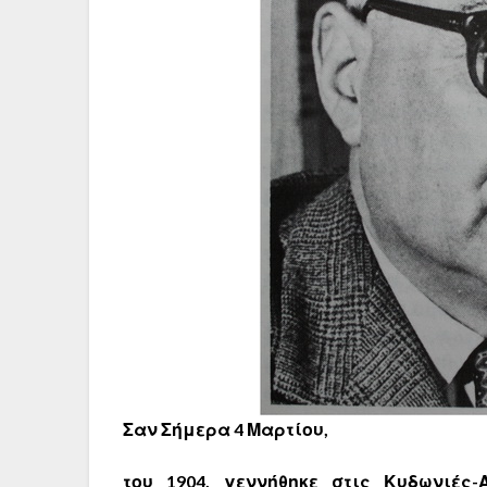
Σαν Σήμερα
4
Μαρτίου,
του 1904, γεννήθηκε στις Κυδωνιές