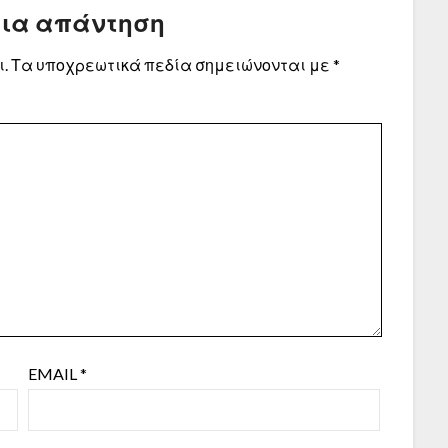
μια απάντηση
.
Τα υποχρεωτικά πεδία σημειώνονται με
*
EMAIL
*