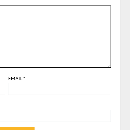
EMAIL
*