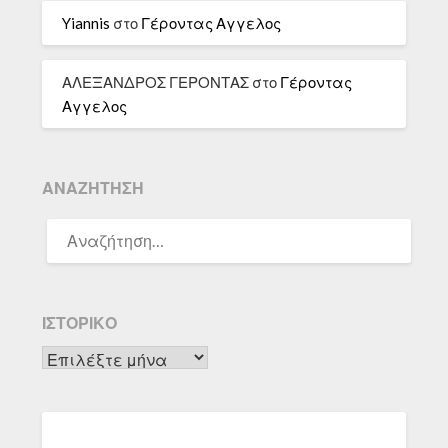
Yiannis
στο
Γέροντας Αγγελος
ΑΛΕΞΑΝΔΡΟΣ ΓΕΡΟΝΤΑΣ
στο
Γέροντας
Αγγελος
ΑΝΑΖΉΤΗΣΗ
ΑΝΑΖΉΤΗΣΗ
ΓΙΑ:
ΙΣΤΟΡΙΚΌ
Ιστορικό