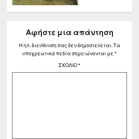
Αφήστε μια απάντηση
Η ηλ. διεύθυνση σας δεν δημοσιεύεται.
Τα
υποχρεωτικά πεδία σημειώνονται με
*
ΣΧΌΛΙΟ
*