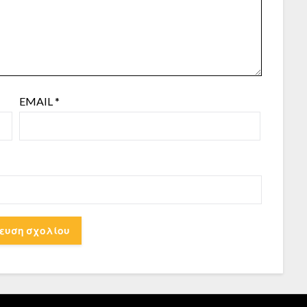
EMAIL
*