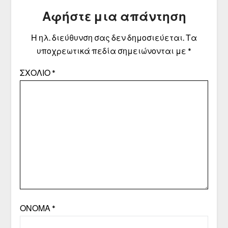
Αφήστε μια απάντηση
Η ηλ. διεύθυνση σας δεν δημοσιεύεται.
Τα
υποχρεωτικά πεδία σημειώνονται με
*
ΣΧΌΛΙΟ
*
ΌΝΟΜΑ
*