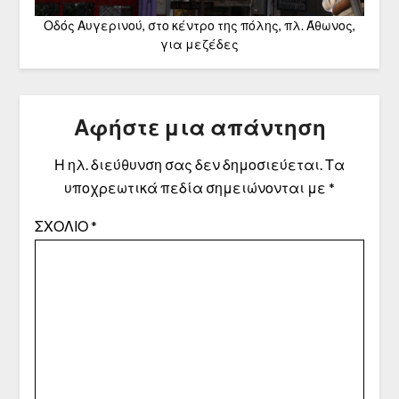
Οδός Αυγερινού, στο κέντρο της πόλης, πλ. Άθωνος,
για μεζέδες
Αφήστε μια απάντηση
Η ηλ. διεύθυνση σας δεν δημοσιεύεται.
Τα
υποχρεωτικά πεδία σημειώνονται με
*
ΣΧΌΛΙΟ
*