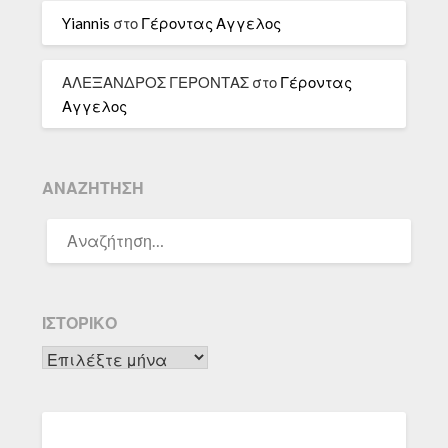
Yiannis
στο
Γέροντας Αγγελος
ΑΛΕΞΑΝΔΡΟΣ ΓΕΡΟΝΤΑΣ
στο
Γέροντας
Αγγελος
ΑΝΑΖΉΤΗΣΗ
ΑΝΑΖΉΤΗΣΗ
ΓΙΑ:
ΙΣΤΟΡΙΚΌ
Ιστορικό