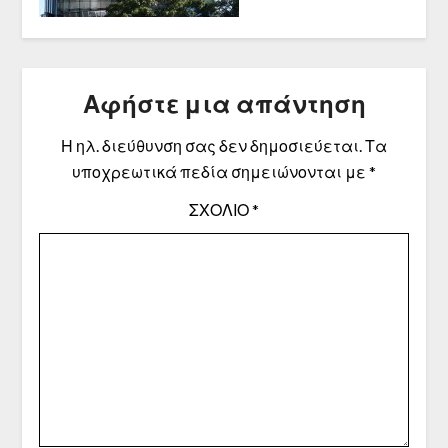
Αφήστε μια απάντηση
Η ηλ. διεύθυνση σας δεν δημοσιεύεται.
Τα
υποχρεωτικά πεδία σημειώνονται με
*
ΣΧΌΛΙΟ
*