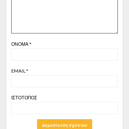
ΌΝΟΜΑ
*
EMAIL
*
ΙΣΤΌΤΟΠΟΣ