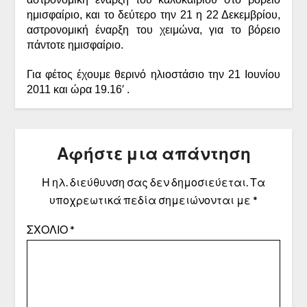
ημισφαίριο, και το δεύτερο την 21 η 22 Δεκεμβρίου,
αστρονομική έναρξη του χειμώνα, για το βόρειο
πάντοτε ημισφαίριο.
Για φέτος έχουμε θερινό ηλιοστάσιο την 21 Ιουνίου
2011 και ώρα 19.16′ .
Αφήστε μια απάντηση
Η ηλ. διεύθυνση σας δεν δημοσιεύεται.
Τα
υποχρεωτικά πεδία σημειώνονται με
*
ΣΧΌΛΙΟ
*