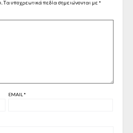
.
Τα υποχρεωτικά πεδία σημειώνονται με
*
EMAIL
*