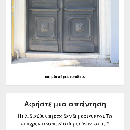
και μία πόρτα εισόδου.
Αφήστε μια απάντηση
Η ηλ. διεύθυνση σας δεν δημοσιεύεται.
Τα
υποχρεωτικά πεδία σημειώνονται με
*