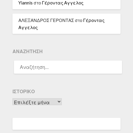
Yiannis
στο
Γέροντας Αγγελος
ΑΛΕΞΑΝΔΡΟΣ ΓΕΡΟΝΤΑΣ
στο
Γέροντας
Αγγελος
ΑΝΑΖΉΤΗΣΗ
ΑΝΑΖΉΤΗΣΗ
ΓΙΑ:
ΙΣΤΟΡΙΚΌ
Ιστορικό