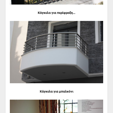
Κάγκελα για περίφραξη…
Κάγκελα για μπαλκόνι