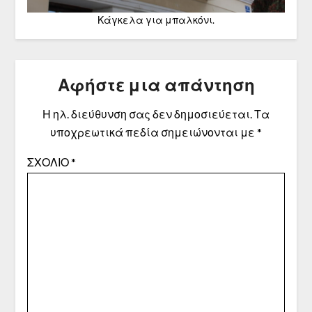
Κάγκελα για μπαλκόνι.
Αφήστε μια απάντηση
Η ηλ. διεύθυνση σας δεν δημοσιεύεται.
Τα
υποχρεωτικά πεδία σημειώνονται με
*
ΣΧΌΛΙΟ
*