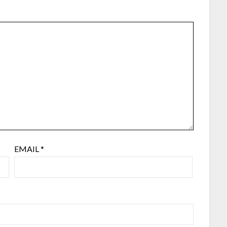
EMAIL
*