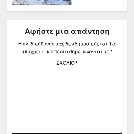
Αφήστε μια απάντηση
Η ηλ. διεύθυνση σας δεν δημοσιεύεται.
Τα
υποχρεωτικά πεδία σημειώνονται με
*
ΣΧΌΛΙΟ
*