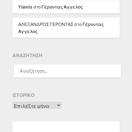
Yiannis
στο
Γέροντας Αγγελος
ΑΛΕΞΑΝΔΡΟΣ ΓΕΡΟΝΤΑΣ
στο
Γέροντας
Αγγελος
ΑΝΑΖΉΤΗΣΗ
ΑΝΑΖΉΤΗΣΗ
ΓΙΑ:
ΙΣΤΟΡΙΚΌ
Ιστορικό