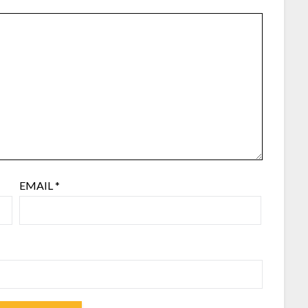
EMAIL
*