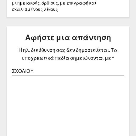
μνημειακούς, όρθιους, με επιγραφή και
σκαλισμένους λίθους
Αφήστε μια απάντηση
Η ηλ. διεύθυνση σας δεν δημοσιεύεται.
Τα
υποχρεωτικά πεδία σημειώνονται με
*
ΣΧΌΛΙΟ
*