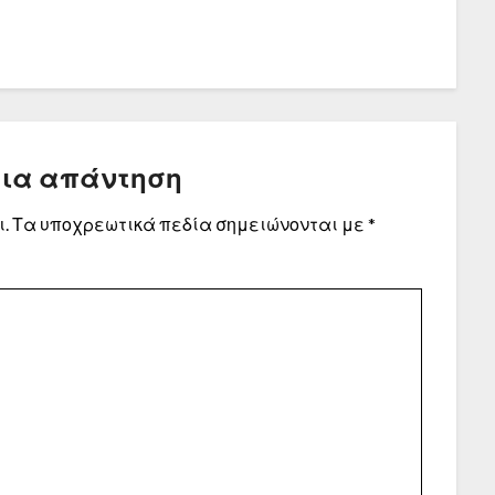
μια απάντηση
.
Τα υποχρεωτικά πεδία σημειώνονται με
*