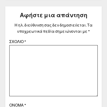
Αφήστε μια απάντηση
Η ηλ. διεύθυνση σας δεν δημοσιεύεται.
Τα
υποχρεωτικά πεδία σημειώνονται με
*
ΣΧΌΛΙΟ
*
ΌΝΟΜΑ
*