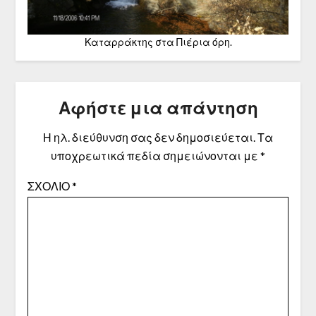
Καταρράκτης στα Πιέρια όρη.
Αφήστε μια απάντηση
Η ηλ. διεύθυνση σας δεν δημοσιεύεται.
Τα
υποχρεωτικά πεδία σημειώνονται με
*
ΣΧΌΛΙΟ
*