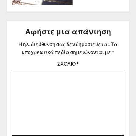
Αφήστε μια απάντηση
Η ηλ. διεύθυνση σας δεν δημοσιεύεται.
Τα
υποχρεωτικά πεδία σημειώνονται με
*
ΣΧΌΛΙΟ
*