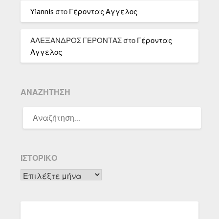
Yiannis
στο
Γέροντας Αγγελος
ΑΛΕΞΑΝΔΡΟΣ ΓΕΡΟΝΤΑΣ
στο
Γέροντας
Αγγελος
ΑΝΑΖΉΤΗΣΗ
ΑΝΑΖΉΤΗΣΗ
ΓΙΑ:
ΙΣΤΟΡΙΚΌ
Ιστορικό