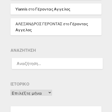
Yiannis
στο
Γέροντας Αγγελος
ΑΛΕΞΑΝΔΡΟΣ ΓΕΡΟΝΤΑΣ
στο
Γέροντας
Αγγελος
ΑΝΑΖΉΤΗΣΗ
ΑΝΑΖΉΤΗΣΗ
ΓΙΑ:
ΙΣΤΟΡΙΚΌ
Ιστορικό